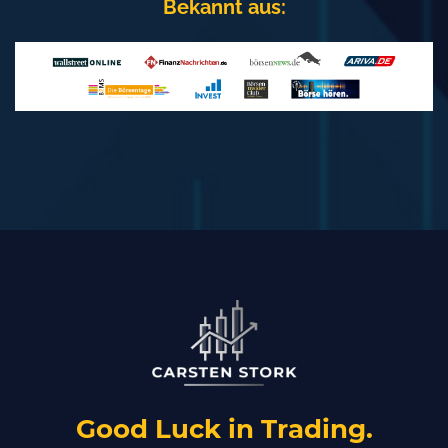
Bekannt aus:
Good Luck in Trading.