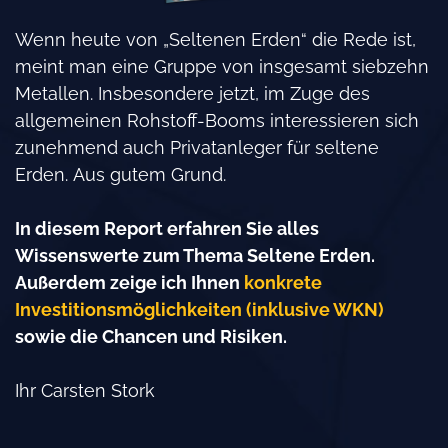
Wenn heute von „Seltenen Erden“ die Rede ist,
meint
man eine Gruppe von insgesamt siebzehn
Metallen.
Insbesondere jetzt, im
Zuge des
allgemeinen Rohstoff-Booms interessieren
sich
zunehmend auch Privatanleger für seltene
Erden.
Aus gutem Grund.
In diesem Report erfahren Sie alles
Wissenswerte zum Thema Seltene Erden.
Außerdem zeige ich Ihnen
konkrete
Investitionsmöglichkeiten (inklusive WKN)
sowie die
Chancen und Risiken.
Ihr Carsten
Stork