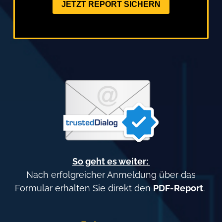
JETZT REPORT SICHERN
So geht es weiter:
Nach erfolgreicher Anmeldung über das
Formular erhalten Sie direkt den
PDF-Report
.