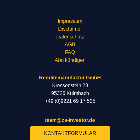
Impressum
Disclaimer
Datenschutz
AGB
FAQ
Abo kündigen
Renditemanufaktur GmbH
Kressenstein 28
95326 Kulmbach
+49 (0)9221 69 17 525
team@cs-investor.de
KONTAKTFORMULAR