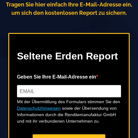
Tragen Sie hier einfach Ihre E-Mail-Adresse ein,
um sich den kostenlosen Report zu sichern.
Seltene Erden Report
Geben Sie Ihre E-Mail-Adresse ein
Mit der Übermittlung des Formulars stimmen Sie den
Datenschutzhinweisen
sowie der Übersendung von
Informationen durch die Renditemanufaktur GmbH
und mit ihr verbundenen Unternehmen zu.